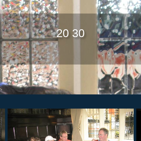
20 30