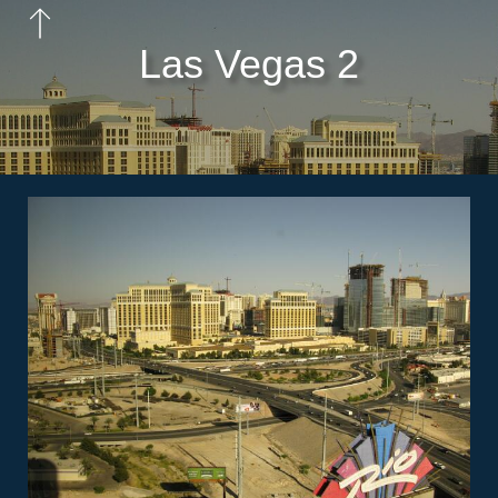
Las Vegas 2