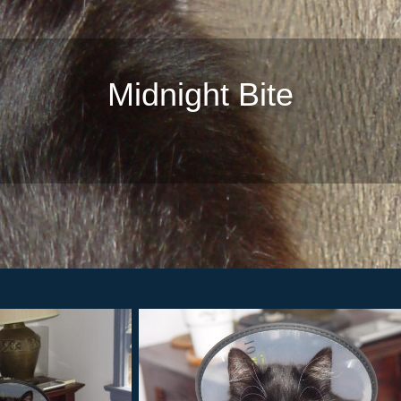
Midnight Bite