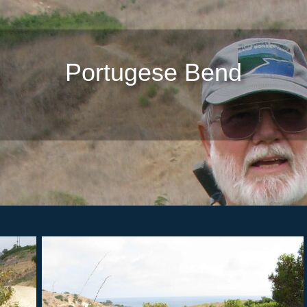
Portugese Bend